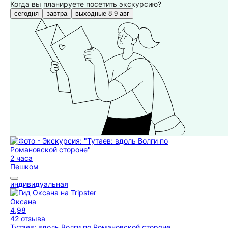
Когда вы планируете посетить экскурсию?
сегодня
завтра
выходные 8-9 авг
2 часа
Пешком
индивидуальная
Оксана
4,98
42 отзыва
Тутаев: вдоль Волги по Романовской стороне