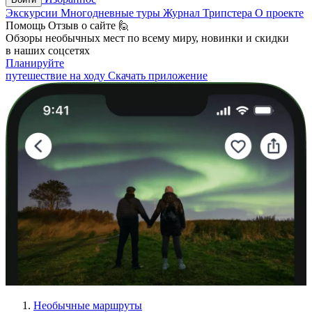
Экскурсии
Многодневные туры
Журнал Трипстера
О проекте
Помощь
Отзыв о сайте 🙋
Обзоры необычных мест по всему миру, новинки и скидки
в наших соцсетях
Планируйте
путешествие на ходу
Скачать приложение
Необычные маршруты