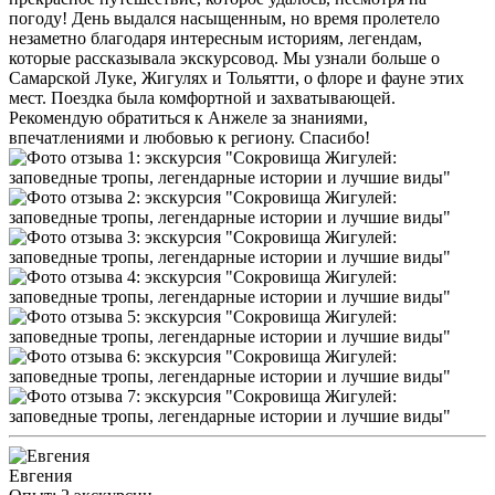
погоду! День выдался насыщенным, но время пролетело
незаметно благодаря интересным историям, легендам,
которые рассказывала экскурсовод. Мы узнали больше о
Самарской Луке, Жигулях и Тольятти, о флоре и фауне этих
мест. Поездка была комфортной и захватывающей.
Рекомендую обратиться к Анжеле за знаниями,
впечатлениями и любовью к региону. Спасибо!
Евгения