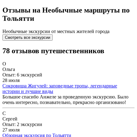
Отзывы на Необычные маршруты по
Тольятти
Необычные экскурсии от местных жителей города
Смотреть все экскурсии
78 отзывов путешественников
О
Ольга
Опыт: 6 экскурсий
28 июля
Сокровища Жигулей: заповедные тропы, легендарные
истории и лучшие виды
Большое спасибо Анжеле за проведенную экскурсию. Было
очень интересно, познавательно, прекрасно организовано!
С
Сергей
Опыт: 2 экскурсии
27 июля
Обзорная экскурсия по Тольятти