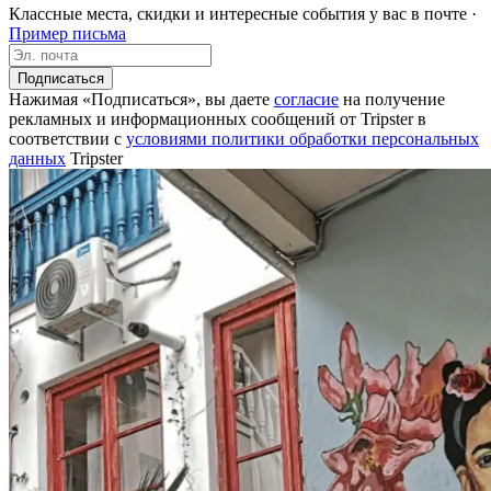
Классные места, скидки и интересные события у вас в почте ·
Пример письма
Подписаться
Нажимая «Подписаться», вы даете
согласие
на получение
рекламных и информационных сообщений от Tripster в
соответствии c
условиями политики обработки персональных
данных
Tripster