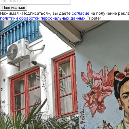
Подписаться
Нажимая «Подписаться», вы даете
согласие
на получение рекла
политики обработки персональных данных
Tripster