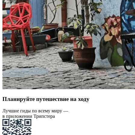
Планируйте путешествие на ходу
Лучшие гиды по всему миру —
в приложении Трипстера