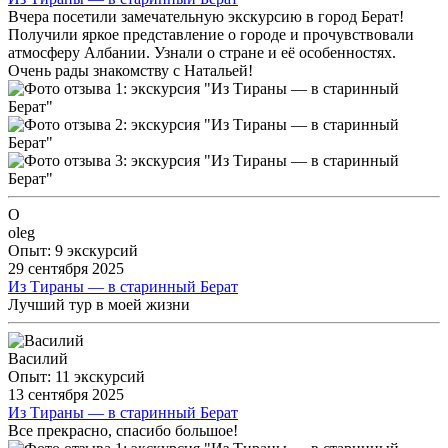
Вчера посетили замечательную экскурсию в город Берат!
Получили яркое представление о городе и прочувствовали
атмосферу Албании. Узнали о стране и её особенностях.
Очень рады знакомству с Натальей!
O
oleg
Опыт: 9 экскурсий
29 сентября 2025
Из Тираны — в старинный Берат
Лучший тур в моей жизни
Василий
Опыт: 11 экскурсий
13 сентября 2025
Из Тираны — в старинный Берат
Все прекрасно, спасибо большое!