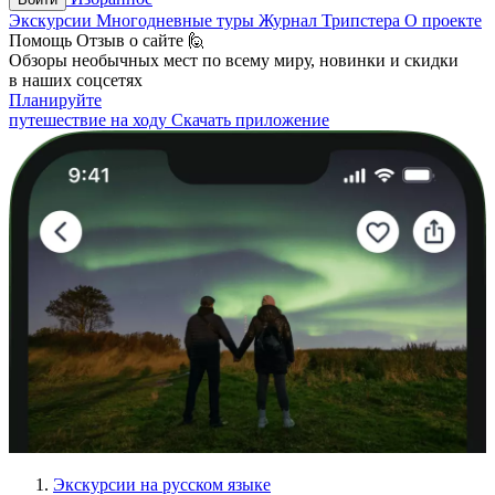
Экскурсии
Многодневные туры
Журнал Трипстера
О проекте
Помощь
Отзыв о сайте 🙋
Обзоры необычных мест по всему миру, новинки и скидки
в наших соцсетях
Планируйте
путешествие на ходу
Скачать приложение
Экскурсии на русском языке