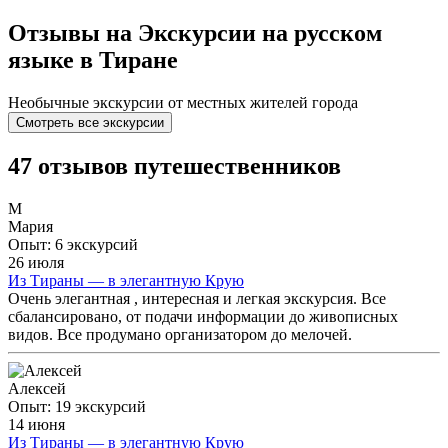
Отзывы на Экскурсии на русском
языке в Тиране
Необычные экскурсии от местных жителей города
Смотреть все экскурсии
47 отзывов путешественников
М
Мария
Опыт: 6 экскурсий
26 июля
Из Тираны — в элегантную Крую
Очень элегантная , интересная и легкая экскурсия. Все
сбалансировано, от подачи информации до живописных
видов. Все продумано организатором до мелочей.
Алексей
Опыт: 19 экскурсий
14 июня
Из Тираны — в элегантную Крую