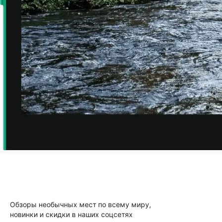
Обзоры необычных мест по всему миру,
новинки и скидки в наших соцсетях