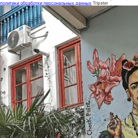
политики обработки персональных данных
Tripster