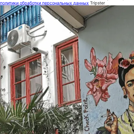
политики обработки персональных данных
Tripster