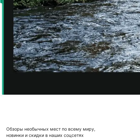
Обзоры необычных мест по всему миру,
новинки и скидки в наших соцсетях