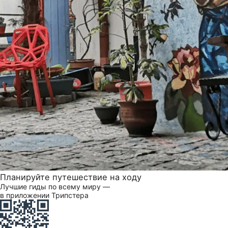
Планируйте путешествие на ходу
Лучшие гиды по всему миру —
в приложении Трипстера