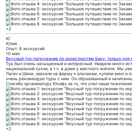
+2
Ю
Юлия
Опыт: 8 экскурсий
10 мая
Вкусный тур-погружение по окрестностям Баку: только для
Тур был очень насыщенный и интересный. Увидели много ис
национальной кухни, в т.ч. в доме у местного жителя. Мы у
Лагич и Шеки, заехали на ферму к альпакам, купили вино и 
очень рекомендую туры с ним. Он образованный и начитанны
Спасибо организатору Юсифу за то, что учел наши пожелания
+2