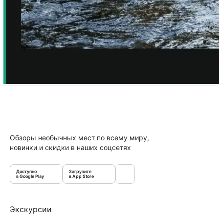
Обзоры необычных мест по всему миру,
новинки и скидки в наших соцсетях
Доступно
Загрузите
в Google Play
в App Store
Экскурсии