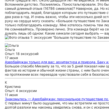
Ольга
Опыт: 18 экскурсий
17 июня
Азербайджан только для вас: архитектура и природа, Баку 
Большое спасибо Михаилу за то, что за 5 дней показал нам
фактов из истории и обычной жизни страны, с ним было очен
на протяжении всех переездов чувствовали себя в безопасно
К
Кристина
Опыт: 4 экскурсии
11 июня
Знакомьтесь — Азербайджан: персональное путешествие по 
С первых минут было ощущение, что мы встретили не просто г
долгой разлуки мы наконец увиделись снова, и он с искре