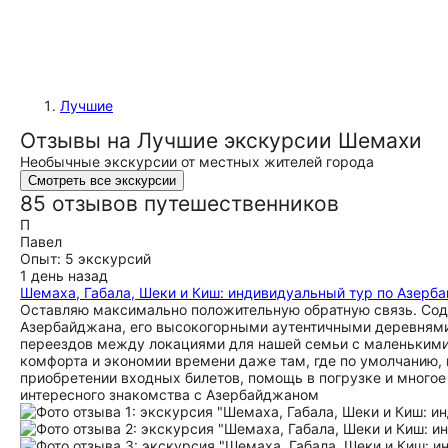
Лучшие
Отзывы на Лучшие экскурсии Шемахи
Необычные экскурсии от местных жителей города
Смотреть все экскурсии
85 отзывов путешественников
П
Павел
Опыт: 5 экскурсий
1 день назад
Шемаха, Габала, Шеки и Киш: индивидуальный тур по Азерб
Оставляю максимально положительную обратную связь. Сод
Азербайджана, его высокогорными аутентичными деревнями,
переездов между локациями для нашей семьи с маленькими 
комфорта и экономии времени даже там, где по умолчанию, 
приобретении входных билетов, помощь в погрузке и много
интересного знакомства с Азербайджаном