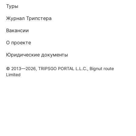
Туры
Журнал Трипстера
Вакансии
О проекте
Юридические документы
© 2013—2026, TRIPSGO PORTAL L.L.C., Bignut route
Limited