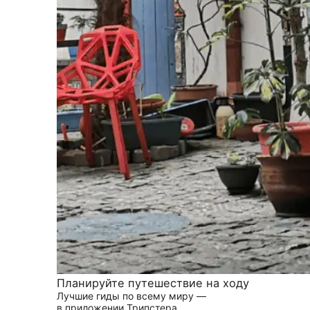
Планируйте путешествие на ходу
Лучшие гиды по всему миру —
в приложении Трипстера