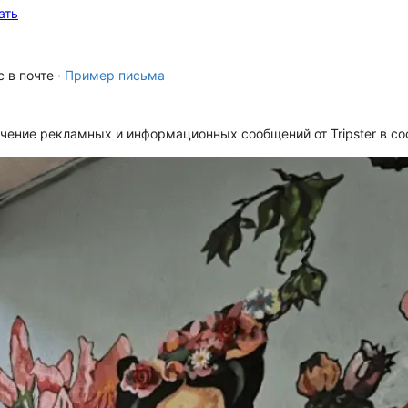
ать
 в почте ·
Пример письма
чение рекламных и информационных сообщений от Tripster в со