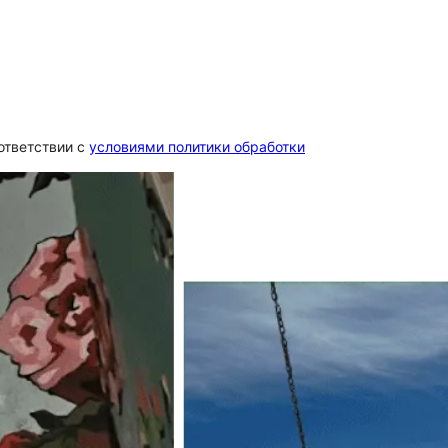
ответствии c
условиями политики обработки