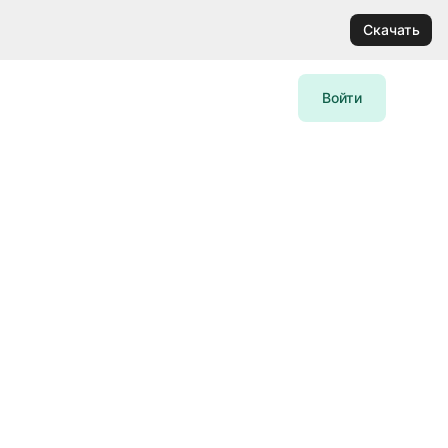
Скачать
Войти