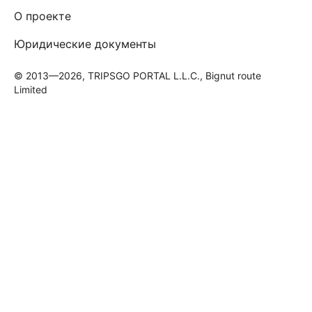
О проекте
Юридические документы
© 2013—2026, TRIPSGO PORTAL L.L.C., Bignut route
Limited