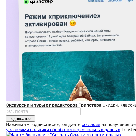
Экскурсии и туры от редакторов Трипстера
Скидки, классн
Подписаться
Нажимая «Подписаться», вы даете
согласие
на получение ре
условиями политики обработки персональных данных
Tripste