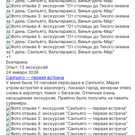
+1
Екатерина
Опыт: 13 экскурсий
24 января 2026
Сантьяго — первая встреча
У меня была 10-часовая пересадка в Сантьяго. Марат
утром встретил в аэропорту, показал город, вечером отвез
снова в аэропорт, помог с багажом. Отличная очень
насыщенная экскурсия. Приятно было получить на память
сувениры.