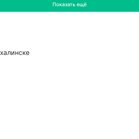
Показать ещё
халинске