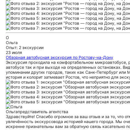
О
Ольга
Опыт: 2 экскурсии
23 июля
Обзорная автобусная экскурсия по Ростову-на-Дону
Экскурсия проходила на комфортабельном микроавтобусе, р
автобусе так и при выходе на определенных остановках. Вид
упоминании других городов, таких как Санк-Петербург или М
история и колорит затмевает Ростов, что неприятно для экск
Ольга
представитель агентства
Здравствуйте! Спасибо огромное за ваш отзыв и за то, что о
увлечённость экскурсовода историей нашего города. Мы оче
искренне признательны вам за обратную связь касательно по