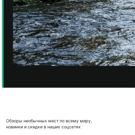
Обзоры необычных мест по всему миру,
новинки и скидки в наших соцсетях