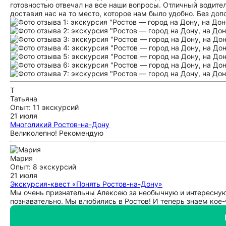
готовностью отвечал на все наши вопросы. Отличный водител
доставил нас на то место, которое нам было удобно. Без доп
Т
Татьяна
Опыт: 11 экскурсий
21 июля
Многоликий Ростов-на-Дону
Великолепно! Рекомендую
Мария
Опыт: 8 экскурсий
21 июля
Экскурсия-квест «Понять Ростов-на-Дону»
Мы очень признательны Алексею за необычную и интересную
познавательно. Мы влюбились в Ростов! И теперь знаем кое-