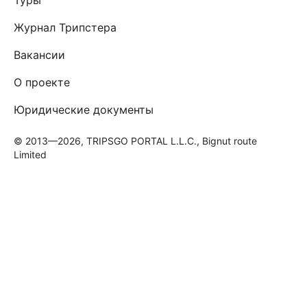
Журнал Трипстера
Вакансии
О проекте
Юридические документы
© 2013—2026, TRIPSGO PORTAL L.L.C., Bignut route
Limited