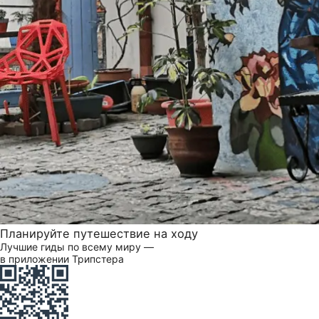
Планируйте путешествие на ходу
Лучшие гиды по всему миру —
в приложении Трипстера