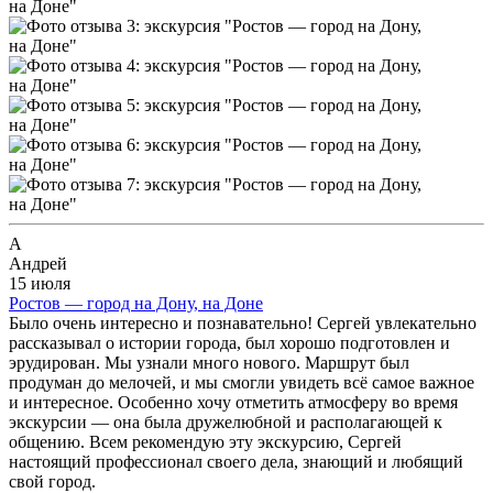
А
Андрей
15 июля
Ростов — город на Дону, на Доне
Было очень интересно и познавательно! Сергей увлекательно
рассказывал о истории города, был хорошо подготовлен и
эрудирован. Мы узнали много нового. Маршрут был
продуман до мелочей, и мы смогли увидеть всё самое важное
и интересное. Особенно хочу отметить атмосферу во время
экскурсии — она была дружелюбной и располагающей к
общению. Всем рекомендую эту экскурсию, Сергей
настоящий профессионал своего дела, знающий и любящий
свой город.