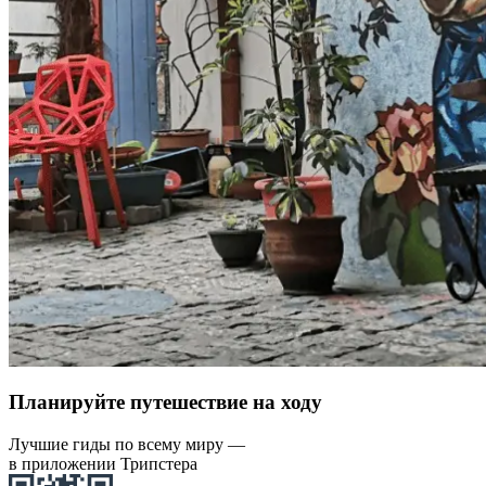
Планируйте путешествие на ходу
Лучшие гиды по всему миру —
в приложении Трипстера