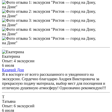
Екатерина
Опыт: 4 экскурсии
6 июля
Казачий Дон
Я в восторге от всего рассказанного и увиденного на
экскурсии. Сердечно благодарю Андрея Викторовича за
прекрасную подачу материала, выбор мест для посещения и
отличную душевную атмосферу! Однозначно рекомендую!!!
Т
Татьяна
Опыт: 6 экскурсий
6 июля