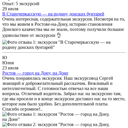
Опыт: 5 экскурсий
29 июля
В Старочеркасскую — на родину донских бунтарей
Очень интересная, содержательная экскурсия. Несмотря на то,
что мы живем в Ростове-на-Дону, историю становления
Донского казачества мы не знали, поэтому получили большое
удовольствие от экскурсии 👌
Ю
Юлия
23 июля
Ростов — город на Дону, на Доне
Очень понравилась экскурсия. Наш экскурсовод Сергей
знающий и доброжелательный рассказчик. Вежливый и
интеллигентный. С готовностью отвечал на все наши
вопросы. Отличный водитель. Забрал нас на экскурсию там,
где мы просили и в конце экскурсии доставил нас на то место,
которое нам было удобно. Без дополнительной платы.
Спасибо огромное!..