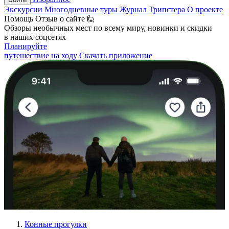
Экскурсии
Многодневные туры
Журнал Трипстера
О проекте
Помощь
Отзыв о сайте 🙋
Обзоры необычных мест по всему миру, новинки и скидки
в наших соцсетях
Планируйте
путешествие на ходу
Скачать приложение
Конные прогулки