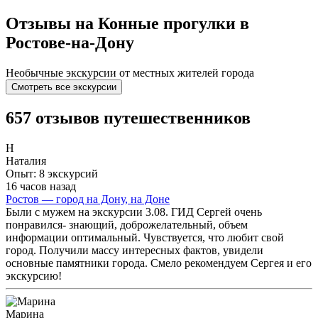
Отзывы на Конные прогулки в
Ростове-на-Дону
Необычные экскурсии от местных жителей города
Смотреть все экскурсии
657 отзывов путешественников
Н
Наталия
Опыт: 8 экскурсий
16 часов назад
Ростов — город на Дону, на Доне
Были с мужем на экскурсии 3.08. ГИД Сергей очень
понравился- знающий, доброжелательный, объем
информации оптимальный. Чувствуется, что любит свой
город. Получили массу интересных фактов, увидели
основные памятники города. Смело рекомендуем Сергея и его
экскурсию!
Марина