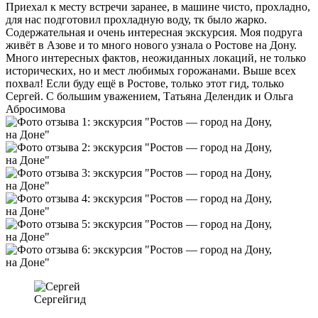
Приехал к месту встречи заранее, в машине чисто, прохладно,
для нас подготовил прохладную воду, тк было жарко.
Содержательная и очень интересная экскурсия. Моя подруга
живёт в Азове и то много нового узнала о Ростове на Дону.
Много интересных фактов, неожиданных локаций, не только
исторических, но и мест любимых горожанами. Выше всех
похвал! Если буду ещё в Ростове, только этот гид, только
Сергей. С большим уважением, Татьяна Делендик и Ольга
Абросимова
Сергей
гид