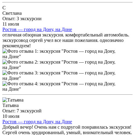
С
Светлана
Опыт: 3 экскурсии
11 июля
Ростов — город на Дону, на Доне
отличная обзорная экскурсия. комфортабельный автомобиль.
экскурсовод сергей учел все наши пожелания. однозначно
рекомендуем!
Татьяна
Опыт: 7 экскурсий
10 июля
Ростов — город на Дону, на Доне
Добрый вечер! Очень нам с подругой понравилась экскурсия!
Сергей очень эрудированный, умный, внимательный человек.