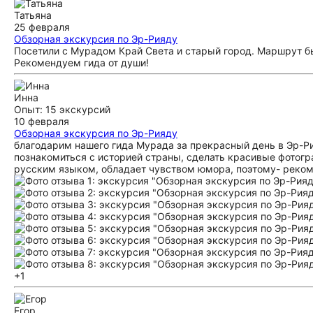
Татьяна
25 февраля
Обзорная экскурсия по Эр-Рияду
Посетили с Мурадом Край Света и старый город. Маршрут б
Рекомендуем гида от души!
Инна
Опыт: 15 экскурсий
10 февраля
Обзорная экскурсия по Эр-Рияду
благодарим нашего гида Мурада за прекрасный день в Эр-Р
познакомиться с историей страны, сделать красивые фотогр
русским языком, обладает чувством юмора, поэтому- реком
+1
Егор