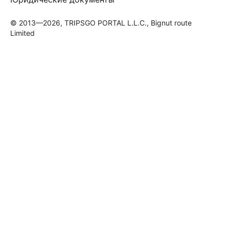
© 2013—2026, TRIPSGO PORTAL L.L.C., Bignut route
Limited