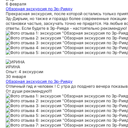
6 февраля
Обзорная экскурсия по Эр-Рияду
Прекрасная экскурсия, после которой остались только прия
Эд-Диръии, но также и гораздо более современные локации 
остановки частые, заскучать точно не придется. На любые 
ответы. Если будете в Эр-Рияде - настоятельно рекомендую
ИРИНА
Опыт: 4 экскурсии
30 января
Обзорная экскурсия по Эр-Рияду
Отличный гид и человек ! С утра до позднего вечера показыв
От души рекомендую!!!