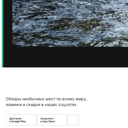
Обзоры необычных мест по всему миру,
новинки и скидки в наших соцсетях
Доступно
Загрузите
в Google Play
в App Store