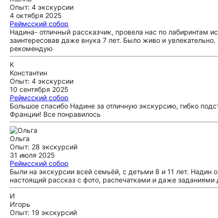
Опыт: 4 экскурсии
4 октября 2025
Реймсский собор
Надина- отличный рассказчик, провела нас по лабиринтам и
заинтересовав даже внука 7 лет. Было живо и увлекательно.
рекомендую
К
Константин
Опыт: 4 экскурсии
10 сентября 2025
Реймсский собор
Большое спасибо Надине за отличную экскурсию, гибко подс
Франции! Все понравилось
Ольга
Опыт: 28 экскурсий
31 июля 2025
Реймсский собор
Были на экскурсии всей семьёй, с детьми 8 и 11 лет. Надин 
настоящий рассказ с фото, распечатками и даже заданиями 
И
Игорь
Опыт: 19 экскурсий