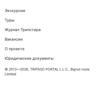
Экскурсии
Туры
Журнал Трипстера
Вакансии
О проекте
Юридические документы
© 2013—2026, TRIPSGO PORTAL L.L.C., Bignut route
Limited