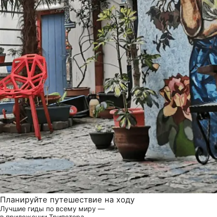
Планируйте путешествие на ходу
Лучшие гиды по всему миру —
в приложении Трипстера