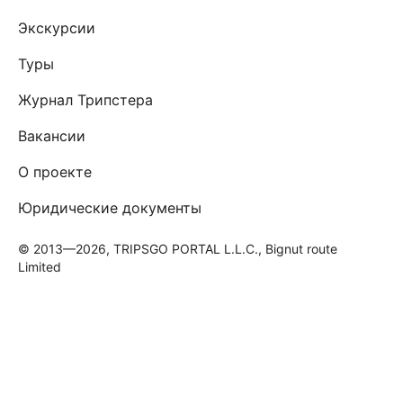
Экскурсии
Туры
Журнал Трипстера
Вакансии
О проекте
Юридические документы
© 2013—2026, TRIPSGO PORTAL L.L.C., Bignut route
Limited