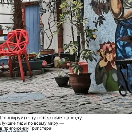
Планируйте путешествие на ходу
Лучшие гиды по всему миру —
в приложении Трипстера