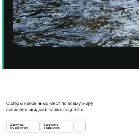
Обзоры необычных мест по всему миру,
новинки и скидки в наших соцсетях
Доступно
Загрузите
в Google Play
в App Store