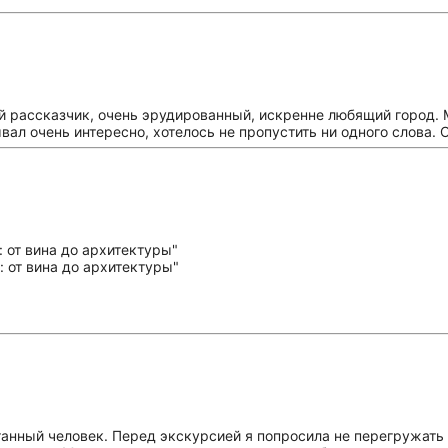
 рассказчик, очень эрудированный, искренне любящий город. М
вал очень интересно, хотелось не пропустить ни одного слова.
танный человек. Перед экскурсией я попросила не перегружать