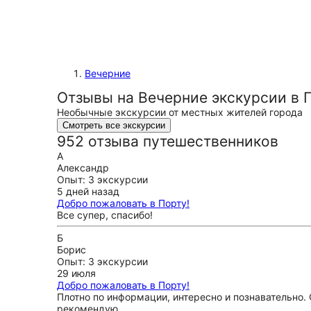
Вечерние
Отзывы на Вечерние экскурсии в 
Необычные экскурсии от местных жителей города
Смотреть все экскурсии
952 отзыва путешественников
А
Александр
Опыт: 3 экскурсии
5 дней назад
Добро пожаловать в Порту!
Все супер, спасибо!
Б
Борис
Опыт: 3 экскурсии
29 июля
Добро пожаловать в Порту!
Плотно по информации, интересно и познавательно.
рекомендую.