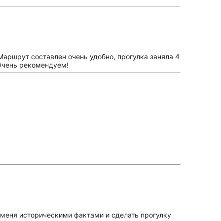
аршрут составлен очень удобно, прогулка заняла 4
 Очень рекомендуем!
 меня историческими фактами и сделать прогулку