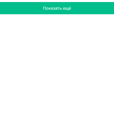
Показать ещё