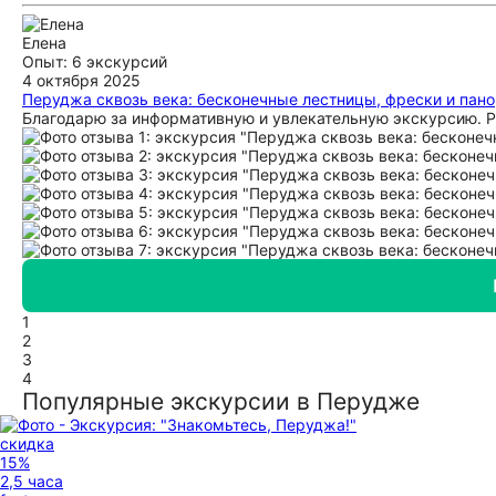
Елена
Опыт: 6 экскурсий
4 октября 2025
Перуджа сквозь века: бесконечные лестницы, фрески и пан
Благодарю за информативную и увлекательную экскурсию. 
1
2
3
4
Популярные экскурсии в Перудже
скидка
15%
2,5 часа