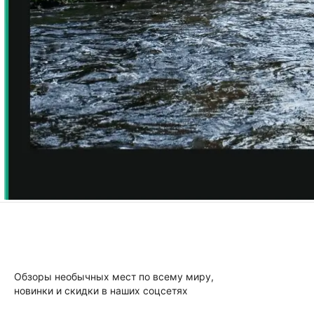
Обзоры необычных мест по всему миру,
новинки и скидки в наших соцсетях