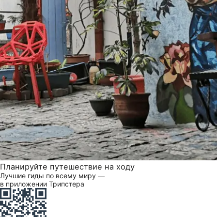
Планируйте путешествие на ходу
Лучшие гиды по всему миру —
в приложении Трипстера