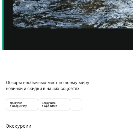
Обзоры необычных мест по всему миру,
новинки и скидки в наших соцсетях
Доступно
Загрузите
в Google Play
в App Store
Экскурсии