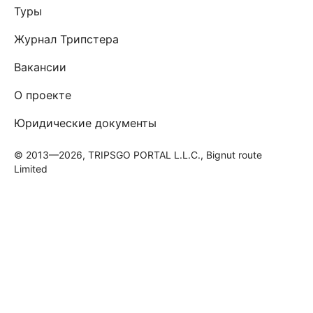
Туры
Журнал Трипстера
Вакансии
О проекте
Юридические документы
© 2013—2026, TRIPSGO PORTAL L.L.C., Bignut route
Limited