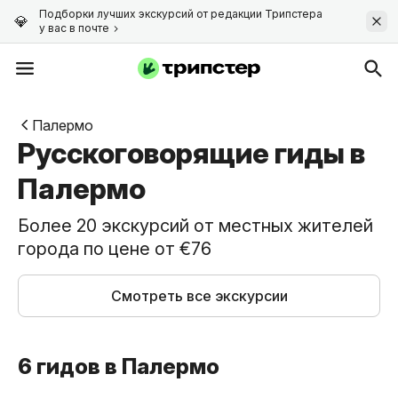
Подборки лучших экскурсий от редакции Трипстера
у вас в почте
Палермо
Русскоговорящие гиды в
Палермо
Более 20 экскурсий от местных жителей
города по цене от €76
Смотреть все экскурсии
6 гидов в Палермо