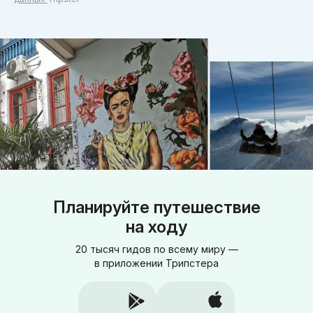
Планируйте путешествие
на ходу
20 тысяч гидов по всему миру —
в приложении Трипстера