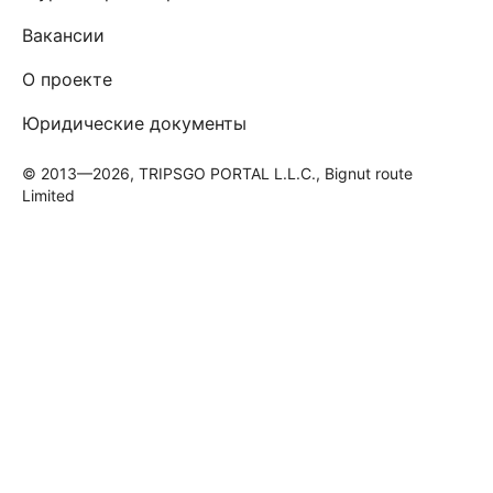
Вакансии
О проекте
Юридические документы
© 2013—2026, TRIPSGO PORTAL L.L.C., Bignut route
Limited