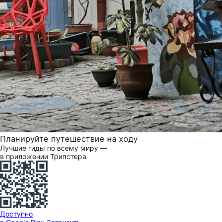
Планируйте путешествие на ходу
Лучшие гиды по всему миру —
в приложении Трипстера
Доступно