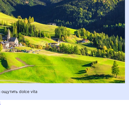
ощутить dolce vita