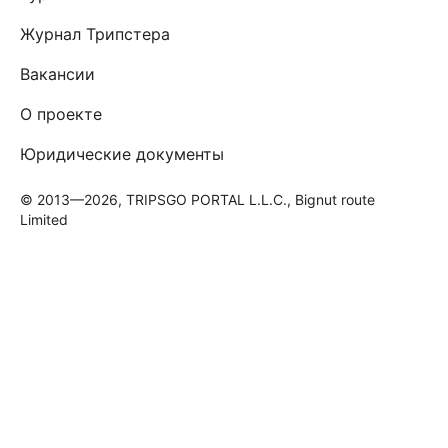
Журнал Трипстера
Вакансии
О проекте
Юридические документы
© 2013—2026, TRIPSGO PORTAL L.L.C., Bignut route
Limited