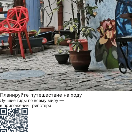
Планируйте путешествие на ходу
Лучшие гиды по всему миру —
в приложении Трипстера