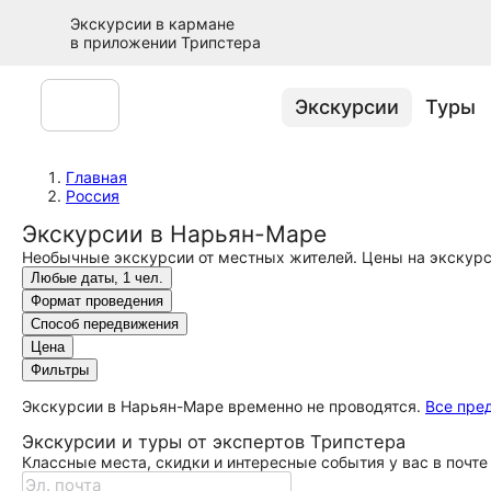
Экскурсии в кармане
в приложении Трипстера
Экскурсии
Туры
Главная
Россия
Экскурсии в Нарьян-Маре
Необычные экскурсии от местных жителей. Цены на экскурс
Любые даты, 1 чел.
Формат проведения
Способ передвижения
Цена
Фильтры
Экскурсии в Нарьян-Маре временно не проводятся.
Все пре
Экскурсии и туры от экспертов Трипстера
Классные места, скидки и интересные события у вас в почте