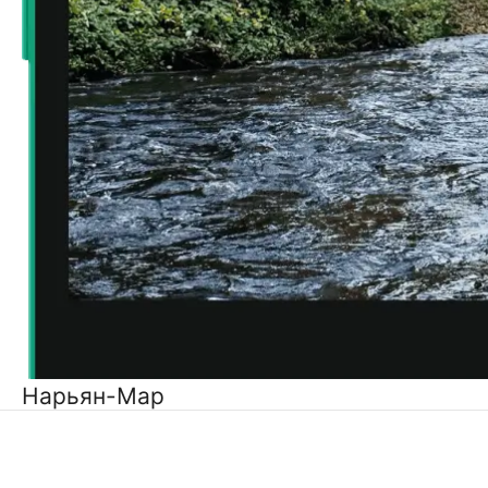
Нарьян-Мар