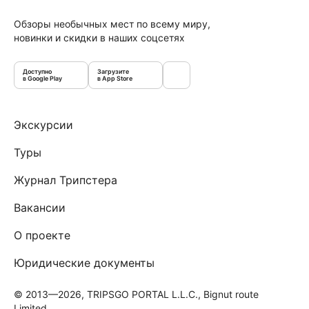
Обзоры необычных мест по всему миру,
новинки и скидки в наших соцсетях
Доступно
Загрузите
в Google Play
в App Store
Экскурсии
Туры
Журнал Трипстера
Вакансии
О проекте
Юридические документы
© 2013—2026, TRIPSGO PORTAL L.L.C., Bignut route
Limited