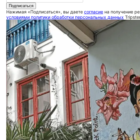
Подписаться
Нажимая «Подписаться», вы даете
согласие
на получение ре
условиями политики обработки персональных данных
Tripste