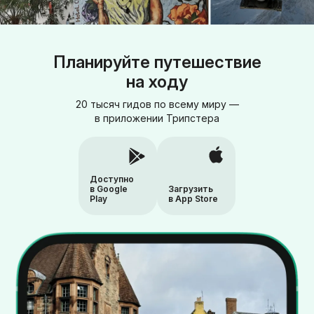
Планируйте путешествие
на ходу
20 тысяч гидов по всему миру —
в приложении Трипстера
Доступно
в Google
Загрузить
Play
в App Store