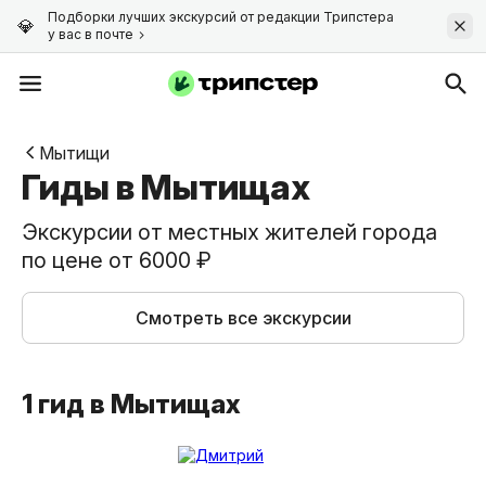
Подборки лучших экскурсий от редакции Трипстера
у вас в почте
Мытищи
Гиды в Мытищах
Экскурсии от местных жителей города
по цене от 6000 ₽
Смотреть все экскурсии
1 гид в Мытищах