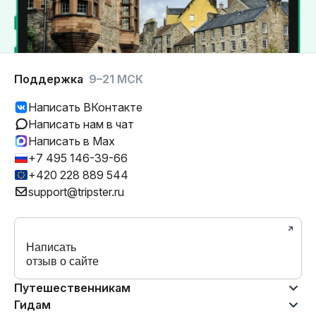
Поддержка
9–21 МСК
Написать ВКонтакте
Написать нам в чат
Написать в Max
+7 495 146-39-66
+420 228 889 544
support@tripster.ru
Написать
отзыв о сайте
Путешественникам
Гидам