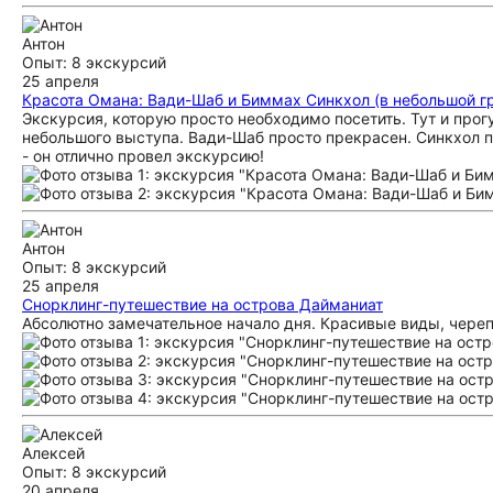
Антон
Опыт: 8 экскурсий
25 апреля
Красота Омана: Вади-Шаб и Биммах Синкхол (в небольшой г
Экскурсия, которую просто необходимо посетить. Тут и прог
небольшого выступа. Вади-Шаб просто прекрасен. Синкхол п
- он отлично провел экскурсию!
Антон
Опыт: 8 экскурсий
25 апреля
Снорклинг-путешествие на острова Дайманиат
Абсолютно замечательное начало дня. Красивые виды, черепа
Алексей
Опыт: 8 экскурсий
20 апреля