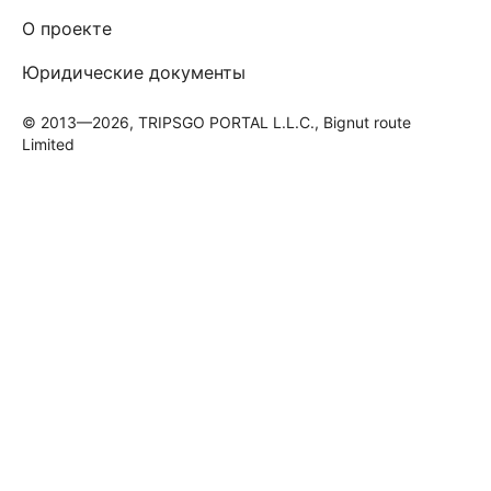
О проекте
Юридические документы
© 2013—2026, TRIPSGO PORTAL L.L.C., Bignut route
Limited