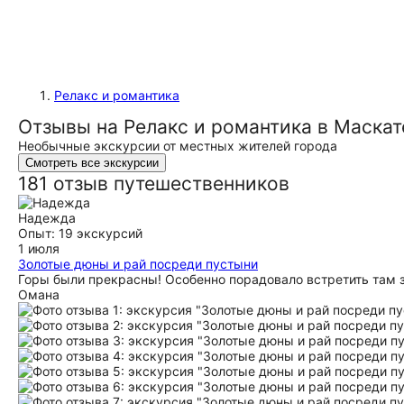
Релакс и романтика
Отзывы на Релакс и романтика в Маскат
Необычные экскурсии от местных жителей города
Смотреть все экскурсии
181 отзыв путешественников
Надежда
Опыт: 19 экскурсий
1 июля
Золотые дюны и рай посреди пустыни
Горы были прекрасны! Особенно порадовало встретить там 
Омана