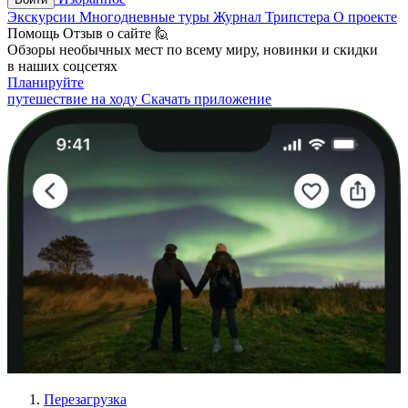
Экскурсии
Многодневные туры
Журнал Трипстера
О проекте
Помощь
Отзыв о сайте 🙋
Обзоры необычных мест по всему миру, новинки и скидки
в наших соцсетях
Планируйте
путешествие на ходу
Скачать приложение
Перезагрузка