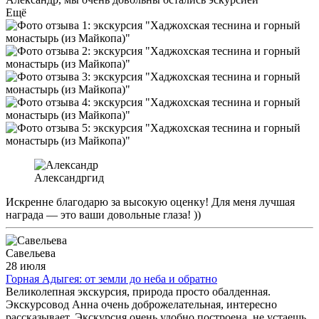
Ещё
Александр
гид
Искренне благодарю за высокую оценку! Для меня лучшая
награда — это ваши довольные глаза! ))
Савельева
28 июля
Горная Адыгея: от земли до неба и обратно
Великолепная экскурсия, природа просто обалденная.
Экскурсовод Анна очень доброжелательная, интересно
рассказывает. Экскурсия очень удобно построена, не устаешь,