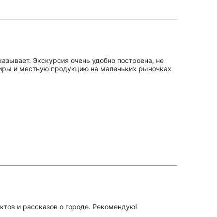
азывает. Экскурсия очень удобно построена, не
ениры и местную продукцию на маленьких рыночках
ктов и рассказов о городе. Рекомендую!