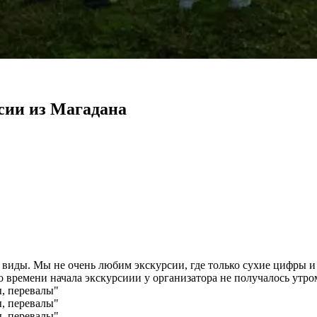
сии из Магадана
виды. Мы не очень любим экскурсии, где только сухие цифры и
 времени начала экскурсиии у организатора не получалось утром