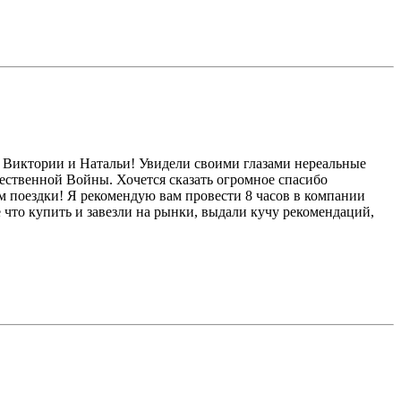
 Виктории и Натальи! Увидели своими глазами нереальные
ественной Войны. Хочется сказать огромное спасибо
ям поездки! Я рекомендую вам провести 8 часов в компании
 что купить и завезли на рынки, выдали кучу рекомендаций,