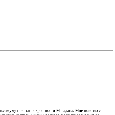
аксимуму показать окрестности Магадана. Мне повезло с