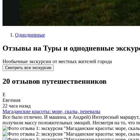
Однодневные
Отзывы на Туры и однодневные экскур
Необычные экскурсии от местных жителей города
Смотреть все экскурсии
20 отзывов путешественников
Е
Евгения
22 часа назад
Магаданские красоты: море, скалы, перевалы
Все было отлично. И машина, и Андрей) Интересный маршрут, 
получили массу положительных эмоций. Несмотря на то, что по