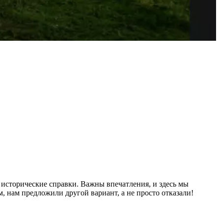
 исторические справки. Важны впечатления, и здесь мы
, нам предложили другой вариант, а не просто отказали!