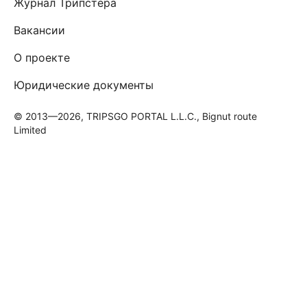
Журнал Трипстера
Вакансии
О проекте
Юридические документы
© 2013—2026, TRIPSGO PORTAL L.L.C., Bignut route
Limited