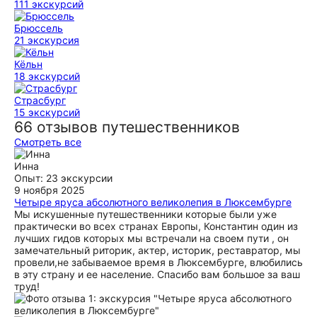
111 экскурсий
Брюссель
21 экскурсия
Кёльн
18 экскурсий
Страсбург
15 экскурсий
66 отзывов путешественников
Смотреть все
Инна
Опыт: 23 экскурсии
9 ноября 2025
Четыре яруса абсолютного великолепия в Люксембурге
Мы искушенные путешественники которые были уже
практически во всех странах Европы, Константин один из
лучших гидов которых мы встречали на своем пути , он
замечательный риторик, актер, историк, реставратор, мы
провели,не забываемое время в Люксембурге, влюбились
в эту страну и ее население. Спасибо вам большое за ваш
труд!