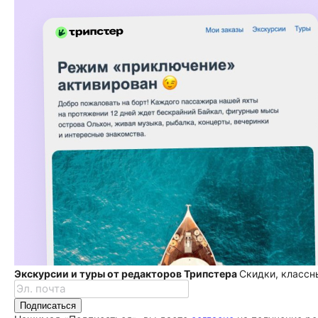
Экскурсии и туры от редакторов Трипстера
Скидки, классн
Подписаться