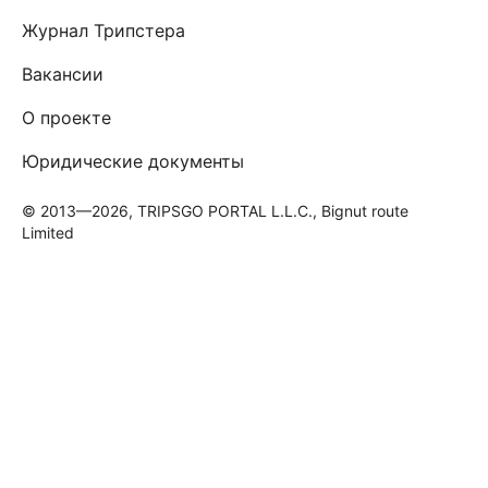
Журнал Трипстера
Вакансии
О проекте
Юридические документы
© 2013—2026, TRIPSGO PORTAL L.L.C., Bignut route
Limited