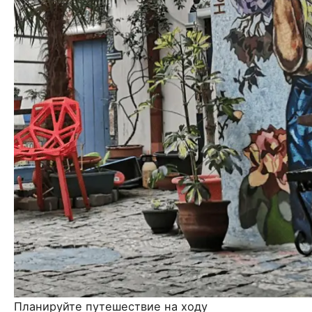
Планируйте путешествие на ходу