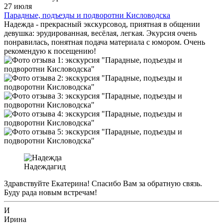
27 июля
Парадные, подъезды и подворотни Кисловодска
Надежда - прекрасный экскурсовод, приятная в общении
девушка: эрудированная, весёлая, легкая. Экурсия очень
понравилась, понятная подача материала с юмором. Очень
рекомендую к посещению!
Надежда
гид
Здравствуйте Екатерина! Спасибо Вам за обратную связь.
Буду рада новым встречам!
И
Ирина