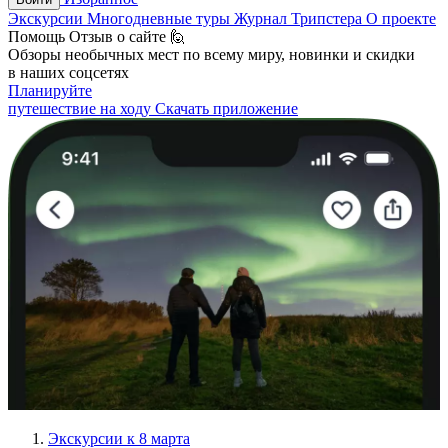
Экскурсии
Многодневные туры
Журнал Трипстера
О проекте
Помощь
Отзыв о сайте 🙋
Обзоры необычных мест по всему миру, новинки и скидки
в наших соцсетях
Планируйте
путешествие на ходу
Скачать приложение
Экскурсии к 8 марта