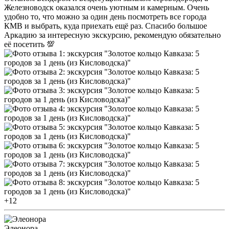
Железноводск оказался очень уютным и камерным. Очень
удобно то, что можно за один день посмотреть все города
КМВ и выбрать, куда приехать ещё раз. Спасибо большое
Аркадию за интересную экскурсию, рекомендую обязательно
её посетить 💯
+12
Элеонора