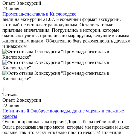
Опыт: 8 экскурсий
23 июля
Променад-спектакль в Кисловодске
Были на экскурсии 21.07. Необычный формат экскурсии,
который не оставляет равнодушным. Остались только
приятные впечатления. Погрузились в истории, которые
оживляют улицы, прошлись по маршрутам, ведущие к самым
живописным видам. Обязательно буду рекомендовать друзьям
и знакомым
Т
Татьяна
Опыт: 2 экскурсии
22 июля
Нетипичный Эльбрус: водопады, дикие ущелья и снежные
хребты
Очень понравилась экскурсия! Дорога была неблизкой, но
Ольга рассказывала про места, которые мы проезжали и даже
больше, так что заскучать было просто некогда) Посетили