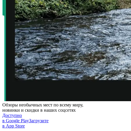
Обзоры необычных мест по всему миру,
новинки и скидки в наших соцсетях
Доступно
в Google Play
Загрузите
в App Store