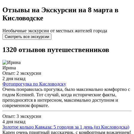
Отзывы на Экскурсии на 8 марта в
Кисловодске
Необычные экскурсии от местных жителей города
Смотреть все экскурсии
1320 отзывов путешественников
Ирина
Опыт: 2 экскурсии
2 дня назад
Фотопрогулка по Кисловодску
Очень понравилась прогулка, было максимально комфортно с
гидом Ксенией. Тот случай, когда исторические факты,
преподносятся в интересном, максимально доступном и
современном формате.
Опыт: 3 экскурсии
4 дня назад
Золотое кольцо Кавказа: 5 городов за 1 день (из Кисловодска)
Карен очень приятный рассказчик, с комфортным вождением!