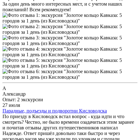
За один день много интересных мест, и с учетом наших
пожеланий! Всем рекомендуем!
А
Александр
Опыт: 2 экскурсии
27 июля
Парадные, подъезды и подворотни Кисловодска
По приезду в Кисловодск встал вопрос - куда идти и что
смотреть? Честно, не было времени озадачиться этим заранее
и почитав отзывы других путешественников написал
Надежде. Ответ пришёл довольно таки быстро и через
несколько часов мы уже ходили по улочкам и слушали