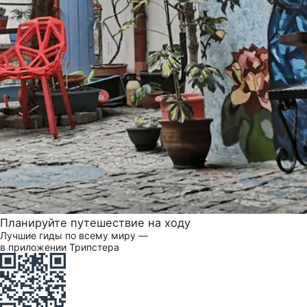
Планируйте путешествие на ходу
Лучшие гиды по всему миру —
в приложении Трипстера