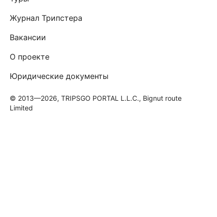
Журнал Трипстера
Вакансии
О проекте
Юридические документы
© 2013—2026, TRIPSGO PORTAL L.L.C., Bignut route
Limited