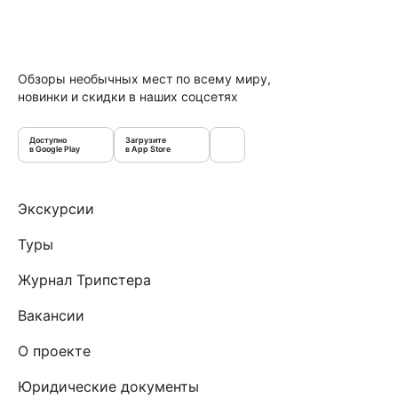
Обзоры необычных мест по всему миру,
новинки и скидки в наших соцсетях
Доступно
Загрузите
в Google Play
в App Store
Экскурсии
Туры
Журнал Трипстера
Вакансии
О проекте
Юридические документы