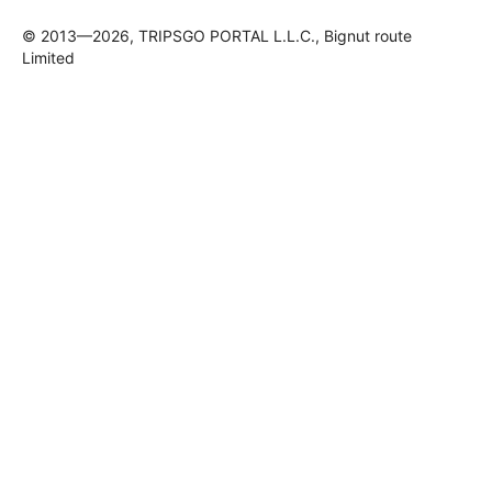
© 2013—2026, TRIPSGO PORTAL L.L.C., Bignut route
Limited