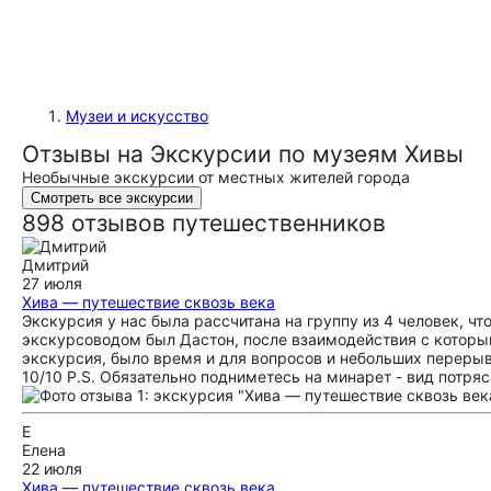
Музеи и искусство
Отзывы на Экскурсии по музеям Хивы
Необычные экскурсии от местных жителей города
Смотреть все экскурсии
898 отзывов путешественников
Дмитрий
27 июля
Хива — путешествие сквозь века
Экскурсия у нас была рассчитана на группу из 4 человек, ч
экскурсоводом был Дастон, после взаимодействия с которы
экскурсия, было время и для вопросов и небольших переры
10/10 P.S. Обязательно подниметесь на минарет - вид потряс
Е
Елена
22 июля
Хива — путешествие сквозь века