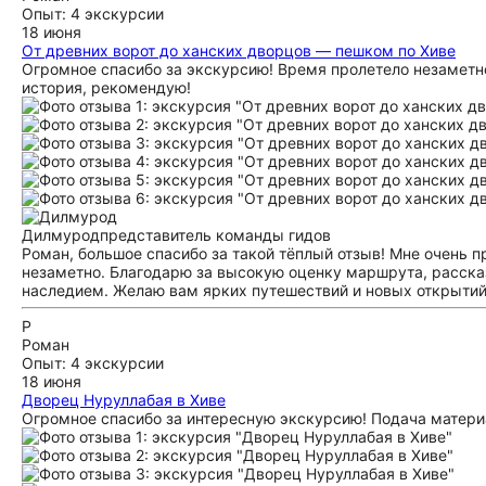
Опыт: 4 экскурсии
18 июня
От древних ворот до ханских дворцов — пешком по Хиве
Огромное спасибо за экскурсию! Время пролетело незаметн
история, рекомендую!
Дилмурод
представитель команды гидов
Роман, большое спасибо за такой тёплый отзыв! Мне очень п
незаметно. Благодарю за высокую оценку маршрута, рассказ
наследием. Желаю вам ярких путешествий и новых открытий!
Р
Роман
Опыт: 4 экскурсии
18 июня
Дворец Нуруллабая в Хиве
Огромное спасибо за интересную экскурсию! Подача материа