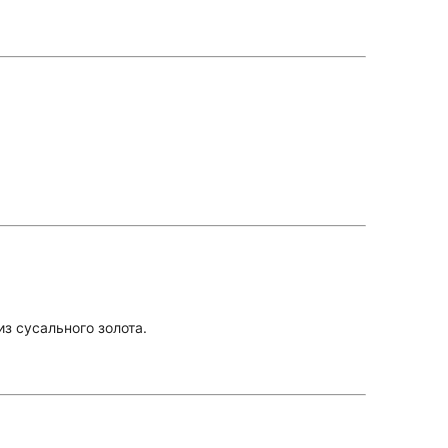
з сусального золота.