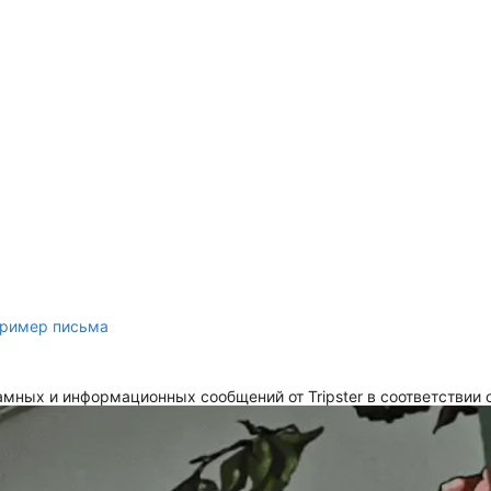
ример письма
мных и информационных сообщений от Tripster в соответствии 