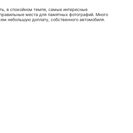
еть, в спокойном темпе, самые интересные
 правильные места для памятных фотографий. Много
всем небольшую доплату, собственного автомобиля.