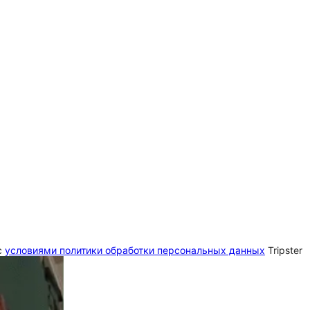
c
условиями политики обработки персональных данных
Tripster