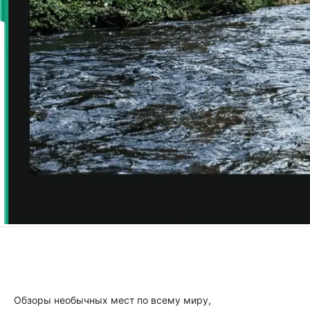
Обзоры необычных мест по всему миру,