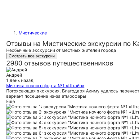
Мистические
Отзывы на Мистические экскурсии по К
Необычные экскурсии от местных жителей города
Смотреть все экскурсии
2980 отзывов путешественников
Андрей
1 день назад
Мистика ночного форта №1 «Штайн»
Потоясающая экскурсия. Благодаря Акиму удалось перенести
вариант посещение из-за атмосферы
Ещё