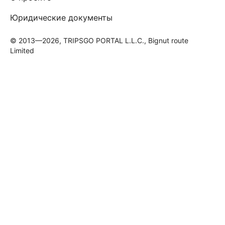
Юридические документы
© 2013—2026, TRIPSGO PORTAL L.L.C., Bignut route
Limited