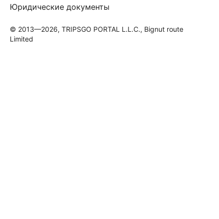
Юридические документы
© 2013—2026, TRIPSGO PORTAL L.L.C., Bignut route
Limited