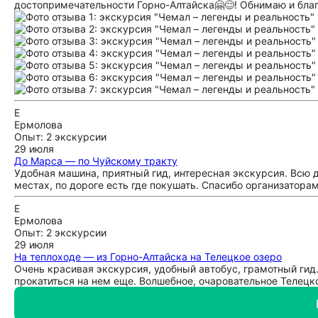
достопримечательности Горно-Алтайска🤗😊! Обнимаю и бла
Е
Ермолова
Опыт: 2 экскурсии
29 июля
До Марса — по Чуйскому тракту
Удобная машина, приятный гид, интересная экскурсия. Всю 
местах, по дороге есть где покушать. Спасибо организаторам
Е
Ермолова
Опыт: 2 экскурсии
29 июля
На теплоходе — из Горно-Алтайска на Телецкое озеро
Очень красивая экскурсия, удобный автобус, грамотный гид.
прокатиться на нем еще. Волшебное, очаровательное Телецко