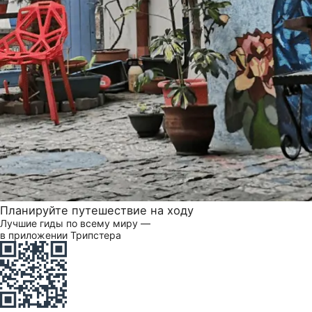
Планируйте путешествие на ходу
Лучшие гиды по всему миру —
в приложении Трипстера