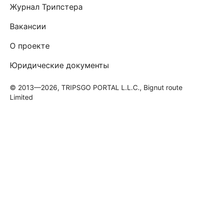
Журнал Трипстера
Вакансии
О проекте
Юридические документы
© 2013—2026, TRIPSGO PORTAL L.L.C., Bignut route
Limited