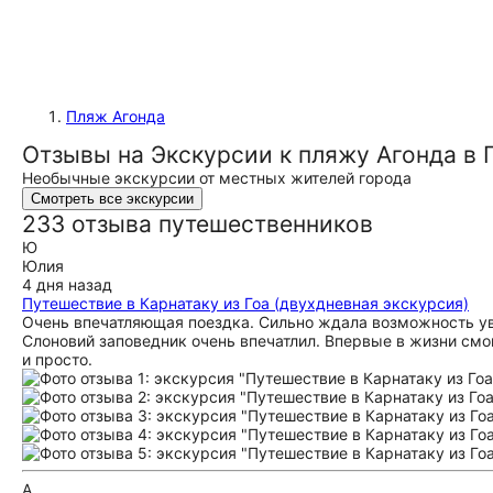
Пляж Агонда
Отзывы на Экскурсии к пляжу Агонда в 
Необычные экскурсии от местных жителей города
Смотреть все экскурсии
233 отзыва путешественников
Ю
Юлия
4 дня назад
Путешествие в Карнатаку из Гоа (двухдневная экскурсия)
Очень впечатляющая поездка. Сильно ждала возможность ув
Слоновий заповедник очень впечатлил. Впервые в жизни смог
и просто.
А