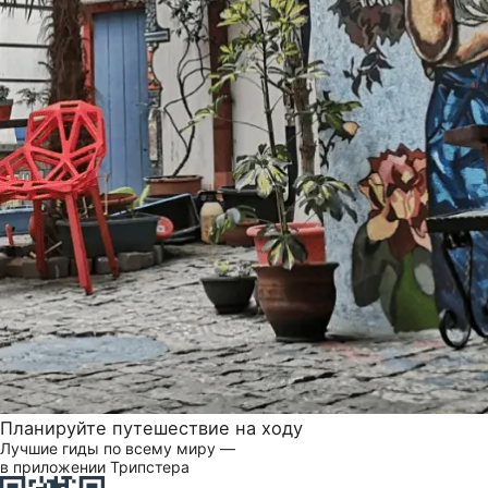
Планируйте путешествие на ходу
Лучшие гиды по всему миру —
в приложении Трипстера