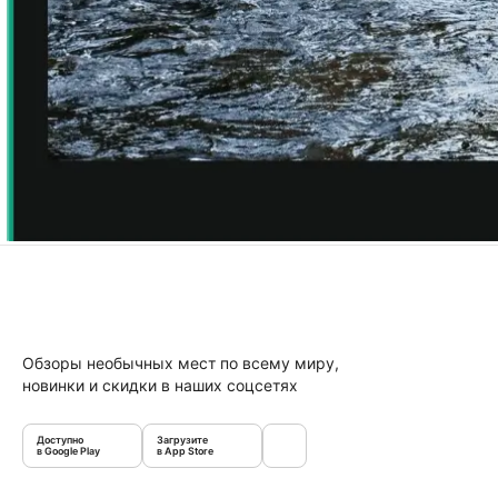
Обзоры необычных мест по всему миру,
новинки и скидки в наших соцсетях
Доступно
Загрузите
в Google Play
в App Store