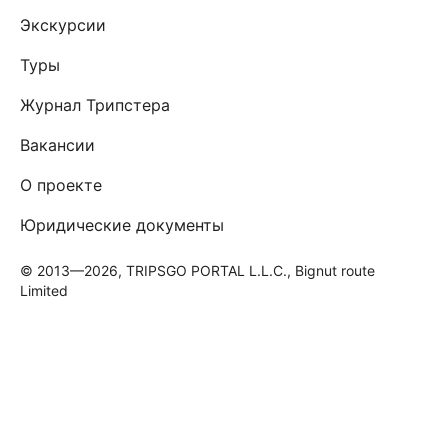
Экскурсии
Туры
Журнал Трипстера
Вакансии
О проекте
Юридические документы
© 2013—2026, TRIPSGO PORTAL L.L.C., Bignut route
Limited