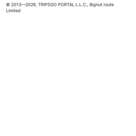
© 2013—2026, TRIPSGO PORTAL L.L.C., Bignut route
Limited