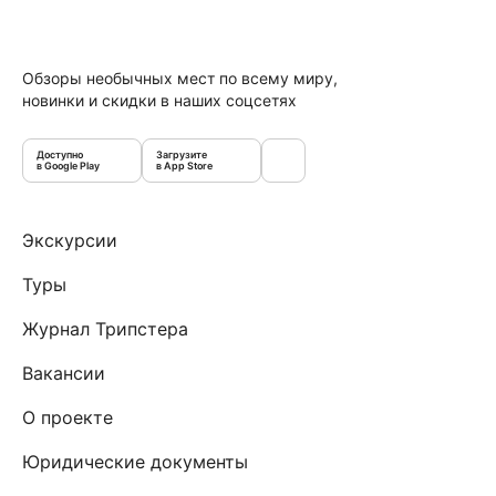
Обзоры необычных мест по всему миру,
новинки и скидки в наших соцсетях
Доступно
Загрузите
в Google Play
в App Store
Экскурсии
Туры
Журнал Трипстера
Вакансии
О проекте
Юридические документы