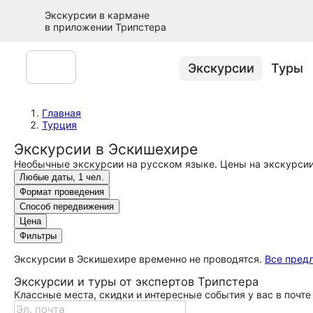
Экскурсии в кармане
в приложении Трипстера
Экскурсии
Туры
Главная
Турция
Экскурсии в Эскишехире
Необычные экскурсии на русском языке. Цены на экскурсии 
Любые даты, 1 чел.
Формат проведения
Способ передвижения
Цена
Фильтры
Экскурсии в Эскишехире временно не проводятся.
Все пред
Экскурсии и туры от экспертов Трипстера
Классные места, скидки и интересные события у вас в почте