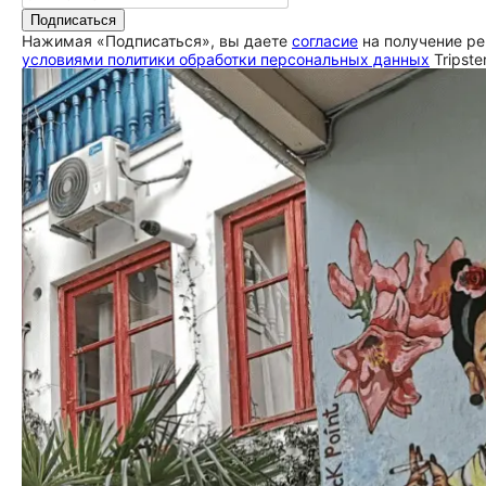
Подписаться
Нажимая «Подписаться», вы даете
согласие
на получение ре
условиями политики обработки персональных данных
Tripste