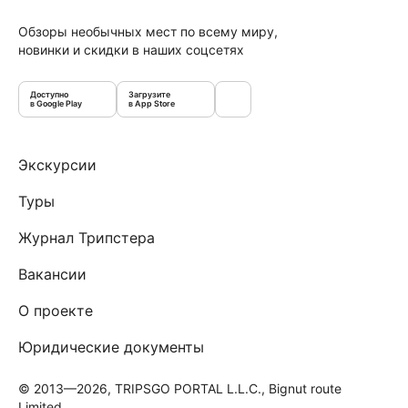
Обзоры необычных мест по всему миру,
новинки и скидки в наших соцсетях
Доступно
Загрузите
в Google Play
в App Store
Экскурсии
Туры
Журнал Трипстера
Вакансии
О проекте
Юридические документы
© 2013—2026, TRIPSGO PORTAL L.L.C., Bignut route
Limited