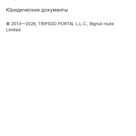
Юридические документы
© 2013—2026, TRIPSGO PORTAL L.L.C., Bignut route
Limited