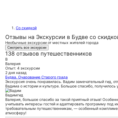
Со скидкой
Отзывы на Экскурсии в Будве со скидко
Необычные экскурсии от местных жителей города
Смотреть все экскурсии
138 отзывов путешественников
В
Валерия
Опыт: 4 экскурсии
2 дня назад
Будва. Очарование Старого града
Экскурсия очень понравилась. Вадим замечательный гид, от
Вадима о истории и культуре. Большое спасибо, получилось
Вадим
гид
Валерия, большое спасибо за такой приятный отзыв! Особенн
учитывать интересы гостей и адаптировать программу под и
требовательным путешественникам, — особенный комплимен
атмосферу!