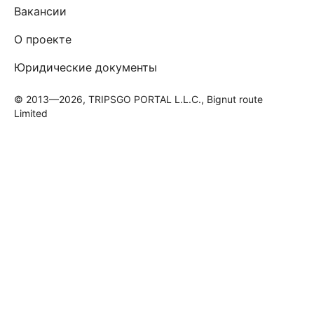
Вакансии
О проекте
Юридические документы
© 2013—2026, TRIPSGO PORTAL L.L.C., Bignut route
Limited