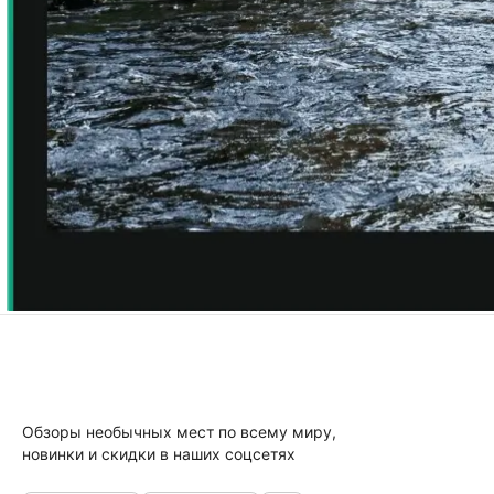
Обзоры необычных мест по всему миру,
новинки и скидки в наших соцсетях