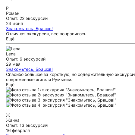
Р
Роман
Опыт: 22 экскурсии
24 июня
Знакомьтесь, Брашов!
Отличная экскурсия, все понравилось
Ещё
Lena
Опыт: 6 экскурсий
29 мая
Знакомьтесь, Брашов!
Спасибо большое за короткую, но содержательную экскурсию
современные жители Румынии.
Ещё
Ж
Жанна
Опыт: 13 экскурсий
16 февраля