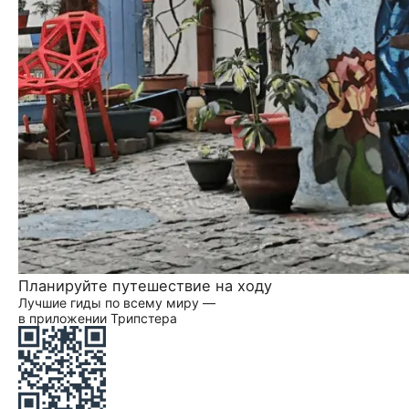
Планируйте путешествие на ходу
Лучшие гиды по всему миру —
в приложении Трипстера