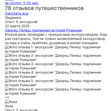
за группу, 1–10 чел.
78 отзывов путешественников
Смотреть все
Людмила
Опыт: 6 экскурсий
22 марта 2025
Дворец Пелеш: подлинная история Румынии
Второй день проводим с прекрасным экскурсоводом. Еще
раз повторюсь, Зоя не только великолепный экскурсовод
но еще и очень приятная, душевная и милая женщина
+1
Анна
Опыт: 5 экскурсий