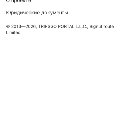
О проекте
Юридические документы
© 2013—2026, TRIPSGO PORTAL L.L.C., Bignut route
Limited