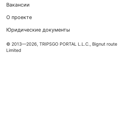
Вакансии
О проекте
Юридические документы
© 2013—2026, TRIPSGO PORTAL L.L.C., Bignut route
Limited