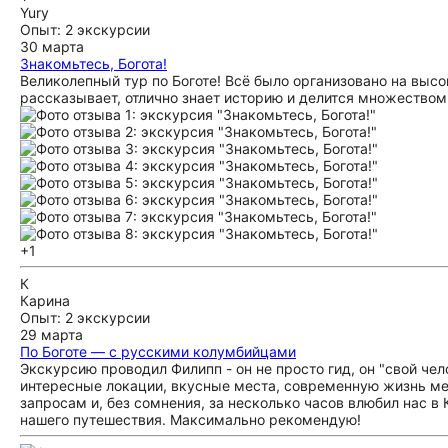
Yury
Опыт: 2 экскурсии
30 марта
Знакомьтесь, Богота!
Великолепный тур по Боготе! Всё было организовано на выс
рассказывает, отлично знает историю и делится множеством
+1
К
Карина
Опыт: 2 экскурсии
29 марта
По Боготе — с русскими колумбийцами
Экскурсию проводил Филипп - он не просто гид, он "свой чел
интересные локации, вкусные места, современную жизнь ме
запросам и, без сомнения, за несколько часов влюбил нас 
нашего путешествия. Максимально рекомендую!