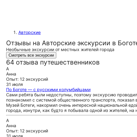
Авторские
Отзывы на Авторские экскурсии в Богот
Необычные экскурсии от местных жителей города
Смотреть все экскурсии
64 отзыва путешественников
А
Анна
Опыт: 12 экскурсий
31 июля
По Боготе — с русскими колумбийцами
Сами ребята были недоступны, поэтому экскурсию проводил 
познакомил с системой общественного транспорта, показал 
Музей Ботеги, накормил очень интересной национальной едой
города, изнутри, как будто я побывала одной из жителей, на 
А
Анна
Опыт: 12 экскурсий
31 июля