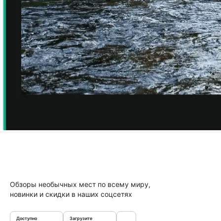
Обзоры необычных мест по всему миру,
новинки и скидки в наших соцсетях
Доступно
Загрузите