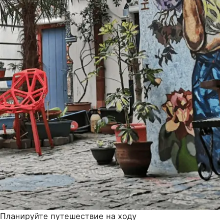
Планируйте путешествие на ходу