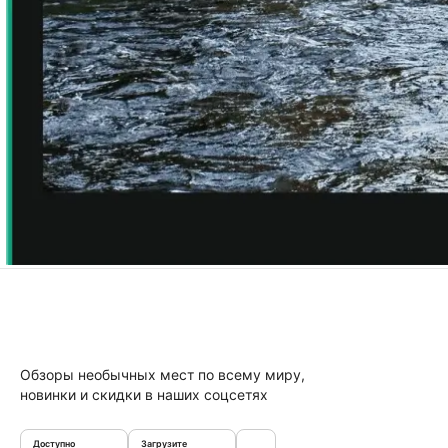
Обзоры необычных мест по всему миру,
новинки и скидки в наших соцсетях
Доступно
Загрузите