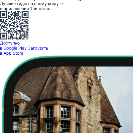
Лучшие гиды по всему миру —
в приложении Трипстера
Доступно
в Google Play
Загрузить
в App Store