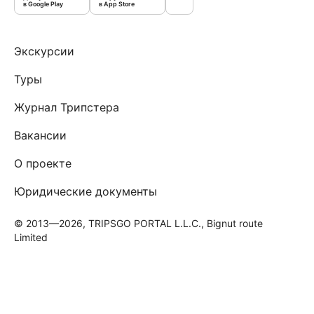
в Google Play
в App Store
Экскурсии
Туры
Журнал Трипстера
Вакансии
О проекте
Юридические документы
© 2013—2026, TRIPSGO PORTAL L.L.C., Bignut route
Limited