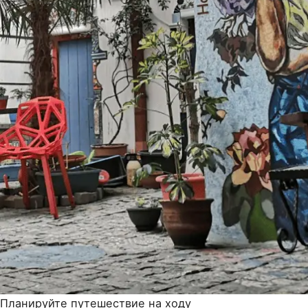
Планируйте путешествие на ходу