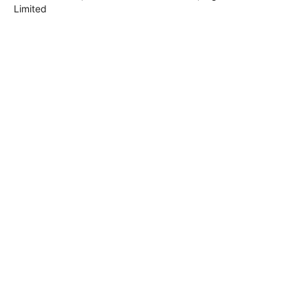
Limited