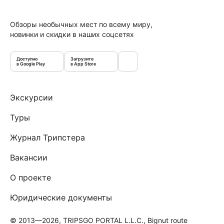
Обзоры необычных мест по всему миру,
новинки и скидки в наших соцсетях
Доступно
Загрузите
в Google Play
в App Store
Экскурсии
Туры
Журнал Трипстера
Вакансии
О проекте
Юридические документы
© 2013—2026, TRIPSGO PORTAL L.L.C., Bignut route